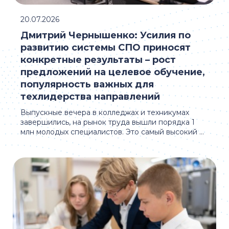
20.07.2026
Дмитрий Чернышенко: Усилия по
развитию системы СПО приносят
конкретные результаты – рост
предложений на целевое обучение,
популярность важных для
техлидерства направлений
Выпускные вечера в колледжах и техникумах
завершились, на рынок труда вышли порядка 1
млн молодых специалистов. Это самый высокий ...