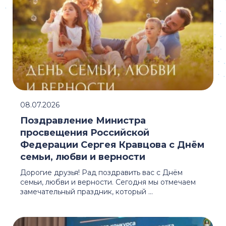
08.07.2026
Поздравление Министра
просвещения Российской
Федерации Сергея Кравцова с Днём
семьи, любви и верности
Дорогие друзья! Рад поздравить вас с Днём
семьи, любви и верности. Сегодня мы отмечаем
замечательный праздник, который ...