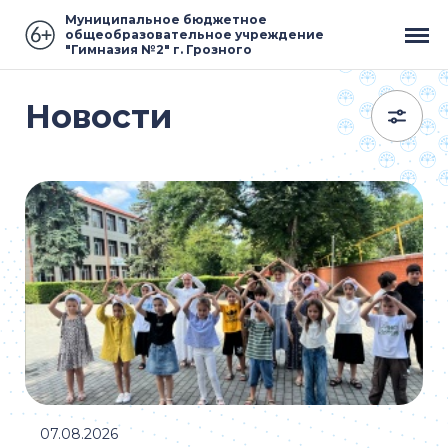
Муниципальное бюджетное
общеобразовательное учреждение
"Гимназия №2" г. Грозного
Новости
07.08.2026