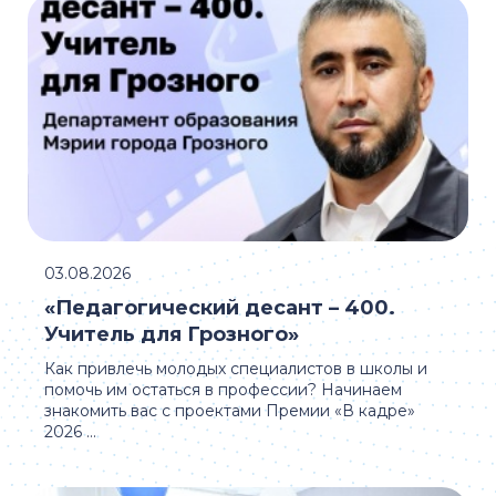
03.08.2026
«Педагогический десант – 400.
Учитель для Грозного»
Как привлечь молодых специалистов в школы и
помочь им остаться в профессии? Начинаем
знакомить вас с проектами Премии «В кадре»
2026 ...