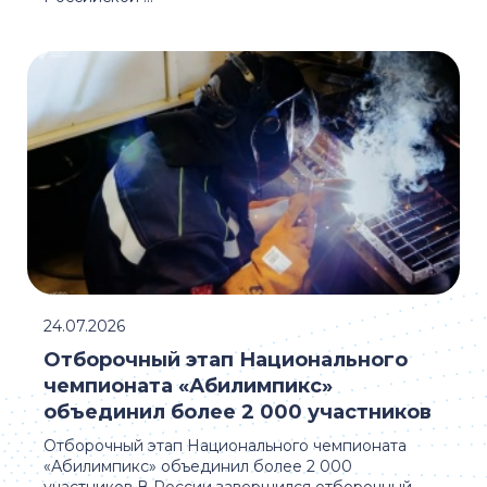
24.07.2026
Отборочный этап Национального
чемпионата «Абилимпикс»
объединил более 2 000 участников
Отборочный этап Национального чемпионата
«Абилимпикс» объединил более 2 000