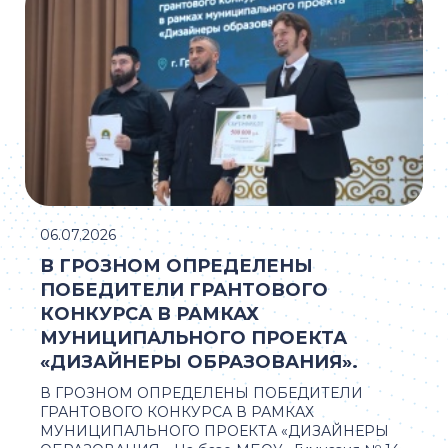
06.07.2026
В ГРОЗНОМ ОПРЕДЕЛЕНЫ
ПОБЕДИТЕЛИ ГРАНТОВОГО
КОНКУРСА В РАМКАХ
МУНИЦИПАЛЬНОГО ПРОЕКТА
«ДИЗАЙНЕРЫ ОБРАЗОВАНИЯ».
В ГРОЗНОМ ОПРЕДЕЛЕНЫ ПОБЕДИТЕЛИ
ГРАНТОВОГО КОНКУРСА В РАМКАХ
МУНИЦИПАЛЬНОГО ПРОЕКТА «ДИЗАЙНЕРЫ