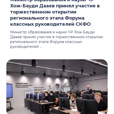
Хож-Бауди Дааев принял участие в
торжественном открытии
регионального этапа Форума
классных руководителей СКФО
Министр образования и науки ЧР Хож-Бауди
Дааев принял участие в торжественном открытии
регионального этапа Форума классных
руководителей ...