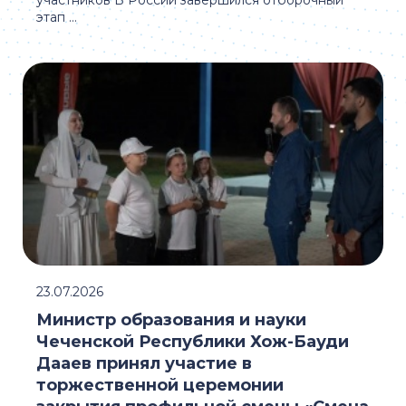
участников В России завершился отборочный
этап ...
23.07.2026
Министр образования и науки
Чеченской Республики Хож-Бауди
Дааев принял участие в
торжественной церемонии