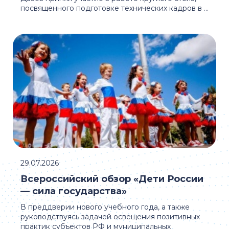
посвященного подготовке технических кадров в ...
29.07.2026
Всероссийский обзор «Дети России
— сила государства»
В преддверии нового учебного года, а также
руководствуясь задачей освещения позитивных
практик субъектов РФ и муниципальных