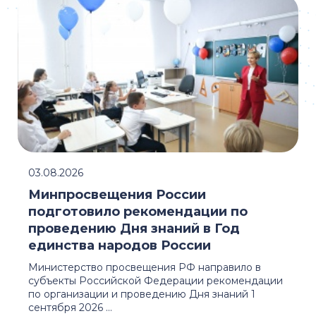
03.08.2026
Минпросвещения России
подготовило рекомендации по
проведению Дня знаний в Год
единства народов России
Министерство просвещения РФ направило в
субъекты Российской Федерации рекомендации
по организации и проведению Дня знаний 1
сентября 2026 ...