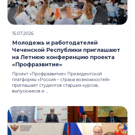
15.07.2026
Молодежь и работодателей
Чеченской Республики приглашают
на Летнюю конференцию проекта
«Профразвитие»
Проект «Профразвитие» Президентской
платформы «Россия – страна возможностей»
приглашает студентов старших курсов,
выпускников и ...