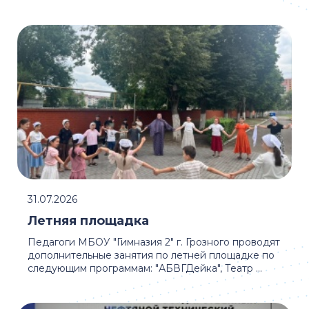
31.07.2026
Летняя площадка
Педагоги МБОУ "Гимназия 2" г. Грозного проводят
дополнительные занятия по летней площадке по
следующим программам: "АБВГДейка", Театр ...