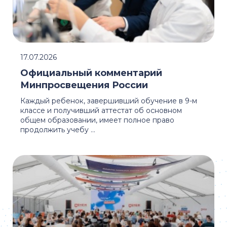
17.07.2026
Официальный комментарий
Минпросвещения России
Каждый ребенок, завершивший обучение в 9-м
классе и получивший аттестат об основном
общем образовании, имеет полное право
продолжить учебу ...