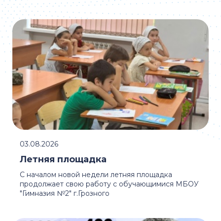
03.08.2026
Летняя площадка
С началом новой недели летняя площадка
продолжает свою работу с обучающимися МБОУ
"Гимназия №2" г.Грозного