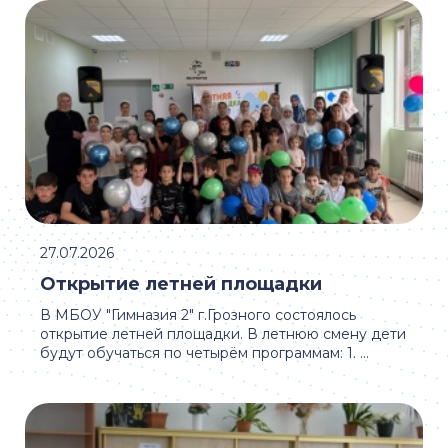
27.07.2026
Открытие летней площадки
В МБОУ "Гимназия 2" г.Грозного состоялось
открытие летней площадки. В летнюю смену дети
будут обучаться по четырём программам: 1. ...