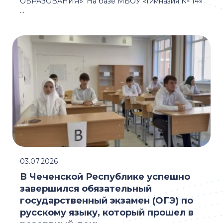
ОБРАЗОВАНИЯ». На базе МБОУ «Гимназия № 14»
...
03.07.2026
В Чеченской Республике успешно
завершился обязательный
государственный экзамен (ОГЭ) по
русскому языку, который прошел в