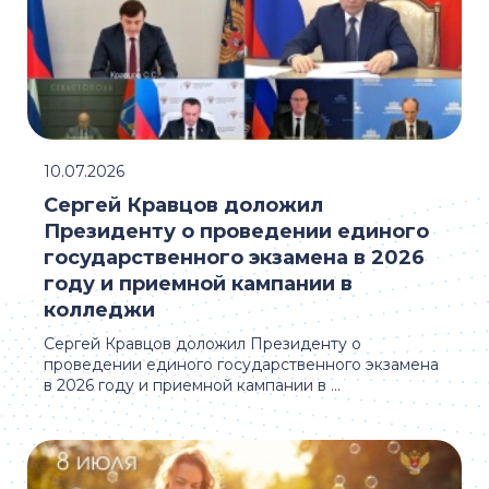
10.07.2026
Сергей Кравцов доложил
Президенту о проведении единого
государственного экзамена в 2026
году и приемной кампании в
колледжи
Сергей Кравцов доложил Президенту о
проведении единого государственного экзамена
в 2026 году и приемной кампании в ...