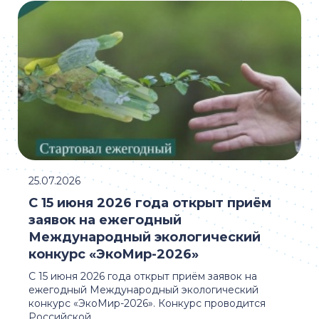
25.07.2026
С 15 июня 2026 года открыт приём
заявок на ежегодный
Международный экологический
конкурс «ЭкоМир-2026»
С 15 июня 2026 года открыт приём заявок на
ежегодный Международный экологический
конкурс «ЭкоМир-2026». Конкурс проводится
Российской ...