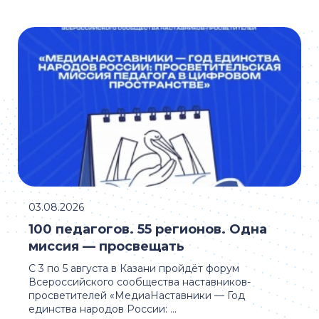
03.08.2026
100 педагогов. 55 регионов. Одна
миссия — просвещать
С 3 по 5 августа в Казани пройдёт форум
Всероссийского сообщества наставников-
просветителей «МедиаНаставники — Год
единства народов России: ...