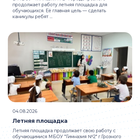
продолжает работу летняя площадка для
обучающихся. Её главная цель — сделать
каникулы ребят ...
04.08.2026
Летняя площадка
Летняя площадка продолжает свою работу с
обучающимися МБОУ "Гимназия №2" г.Грозного