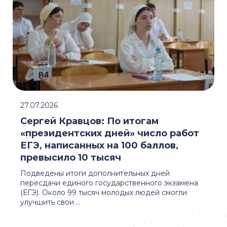
27.07.2026
Сергей Кравцов: По итогам
«президентских дней» число работ
ЕГЭ, написанных на 100 баллов,
превысило 10 тысяч
Подведены итоги дополнительных дней
пересдачи единого государственного экзамена
(ЕГЭ). Около 99 тысяч молодых людей смогли
улучшить свои ...