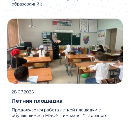
образований в ...
28.07.2026
Летняя площадка
Продолжается работа летней площадки с
обучающимися МБОУ "Гимназия 2" г.Грозного.