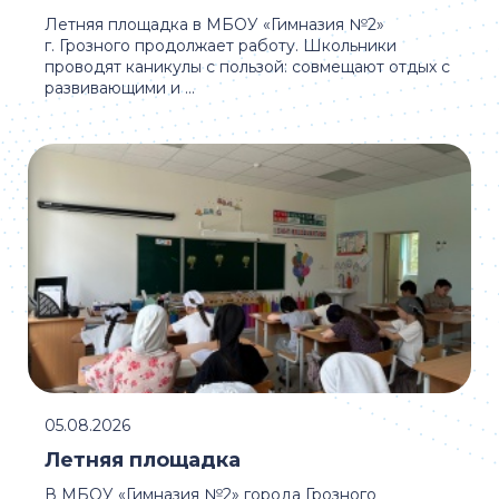
Летняя площадка в МБОУ «Гимназия №2»
г. Грозного продолжает работу. Школьники
проводят каникулы с пользой: совмещают отдых с
развивающими и ...
05.08.2026
Летняя площадка
В МБОУ «Гимназия №2» города Грозного