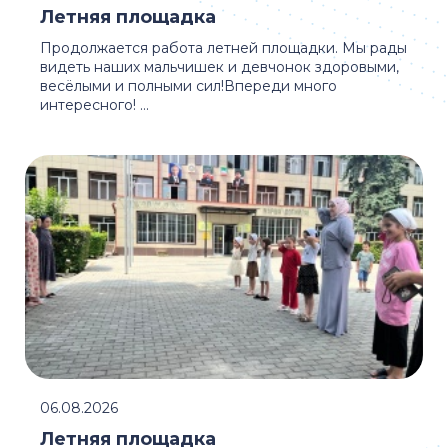
Летняя площадка
Продолжается работа летней площадки. Мы рады
видеть наших мальчишек и девчонок здоровыми,
весёлыми и полными сил!Впереди много
интересного! ...
06.08.2026
Летняя площадка