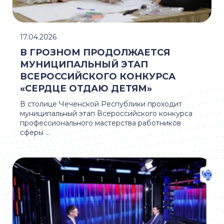
17.04.2026
В ГРОЗНОМ ПРОДОЛЖАЕТСЯ
МУНИЦИПАЛЬНЫЙ ЭТАП
ВСЕРОССИЙСКОГО КОНКУРСА
«СЕРДЦЕ ОТДАЮ ДЕТЯМ»
В столице Чеченской Республики проходит
муниципальный этап Всероссийского конкурса
профессионального мастерства работников
сферы ...