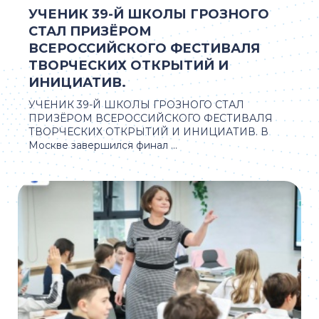
УЧЕНИК 39-Й ШКОЛЫ ГРОЗНОГО
СТАЛ ПРИЗЁРОМ
ВСЕРОССИЙСКОГО ФЕСТИВАЛЯ
ТВОРЧЕСКИХ ОТКРЫТИЙ И
ИНИЦИАТИВ.
УЧЕНИК 39-Й ШКОЛЫ ГРОЗНОГО СТАЛ
ПРИЗЁРОМ ВСЕРОССИЙСКОГО ФЕСТИВАЛЯ
ТВОРЧЕСКИХ ОТКРЫТИЙ И ИНИЦИАТИВ. В
Москве завершился финал ...