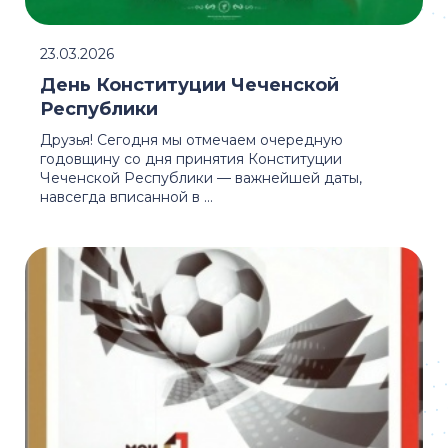
23.03.2026
День Конституции Чеченской
Республики
Друзья! Сегодня мы отмечаем очередную
годовщину со дня принятия Конституции
Чеченской Республики — важнейшей даты,
навсегда вписанной в ...