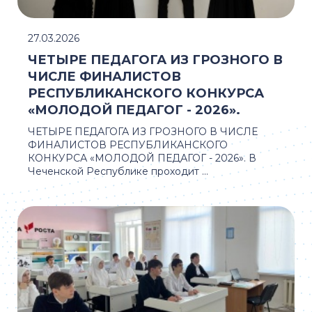
27.03.2026
ЧЕТЫРЕ ПЕДАГОГА ИЗ ГРОЗНОГО В
ЧИСЛЕ ФИНАЛИСТОВ
РЕСПУБЛИКАНСКОГО КОНКУРСА
«МОЛОДОЙ ПЕДАГОГ - 2026».
ЧЕТЫРЕ ПЕДАГОГА ИЗ ГРОЗНОГО В ЧИСЛЕ
ФИНАЛИСТОВ РЕСПУБЛИКАНСКОГО
КОНКУРСА «МОЛОДОЙ ПЕДАГОГ - 2026». В
Чеченской Республике проходит ...