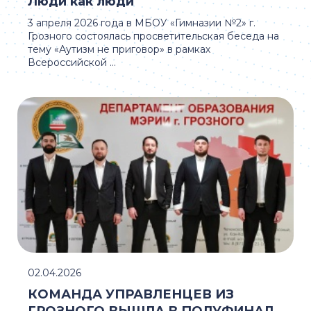
Люди как люди
3 апреля 2026 года в МБОУ «Гимназии №2» г.
Грозного состоялась просветительская беседа на
тему «Аутизм не приговор» в рамках
Всероссийской ...
02.04.2026
КОМАНДА УПРАВЛЕНЦЕВ ИЗ