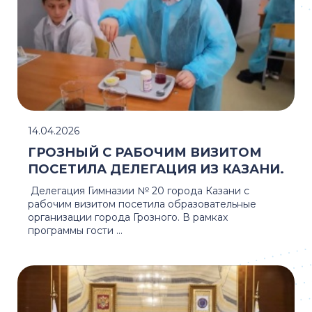
14.04.2026
ГРОЗНЫЙ С РАБОЧИМ ВИЗИТОМ
ПОСЕТИЛА ДЕЛЕГАЦИЯ ИЗ КАЗАНИ.
Делегация Гимназии № 20 города Казани с
рабочим визитом посетила образовательные
организации города Грозного. В рамках
программы гости ...