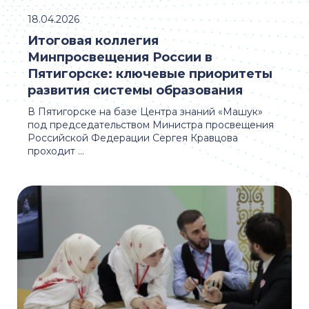
18.04.2026
Итоговая коллегия
Минпросвещения России в
Пятигорске: ключевые приоритеты
развития системы образования
В Пятигорске на базе Центра знаний «Машук»
под председательством Министра просвещения
Российской Федерации Сергея Кравцова
проходит ...