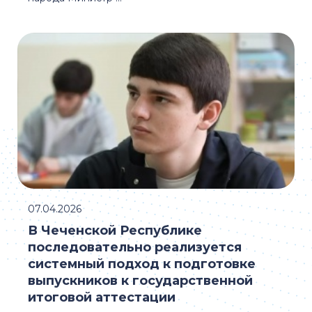
07.04.2026
В Чеченской Республике
последовательно реализуется
системный подход к подготовке
выпускников к государственной
итоговой аттестации