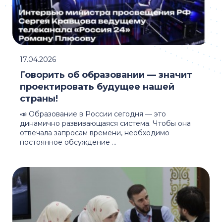
17.04.2026
Говорить об образовании — значит
проектировать будущее нашей
страны!
📣 Образование в России сегодня — это
динамично развивающаяся система. Чтобы она
отвечала запросам времени, необходимо
постоянное обсуждение ...