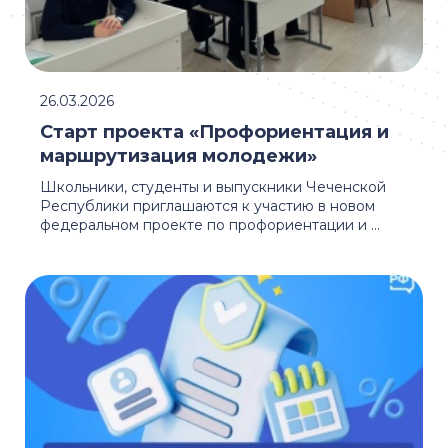
26.03.2026
Старт проекта «Профориентация и
маршрутизация молодежи»
Школьники, студенты и выпускники Чеченской
Республики приглашаются к участию в новом
федеральном проекте по профориентации и ...