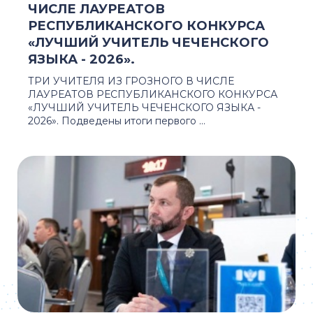
ЧИСЛЕ ЛАУРЕАТОВ
РЕСПУБЛИКАНСКОГО КОНКУРСА
«ЛУЧШИЙ УЧИТЕЛЬ ЧЕЧЕНСКОГО
ЯЗЫКА - 2026».
ТРИ УЧИТЕЛЯ ИЗ ГРОЗНОГО В ЧИСЛЕ
ЛАУРЕАТОВ РЕСПУБЛИКАНСКОГО КОНКУРСА
«ЛУЧШИЙ УЧИТЕЛЬ ЧЕЧЕНСКОГО ЯЗЫКА -
2026». Подведены итоги первого ...