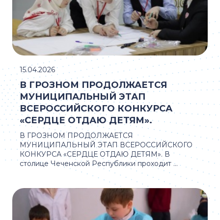
15.04.2026
В ГРОЗНОМ ПРОДОЛЖАЕТСЯ
МУНИЦИПАЛЬНЫЙ ЭТАП
ВСЕРОССИЙСКОГО КОНКУРСА
«СЕРДЦЕ ОТДАЮ ДЕТЯМ».
В ГРОЗНОМ ПРОДОЛЖАЕТСЯ
МУНИЦИПАЛЬНЫЙ ЭТАП ВСЕРОССИЙСКОГО
КОНКУРСА «СЕРДЦЕ ОТДАЮ ДЕТЯМ». В
столице Чеченской Республики проходит ...