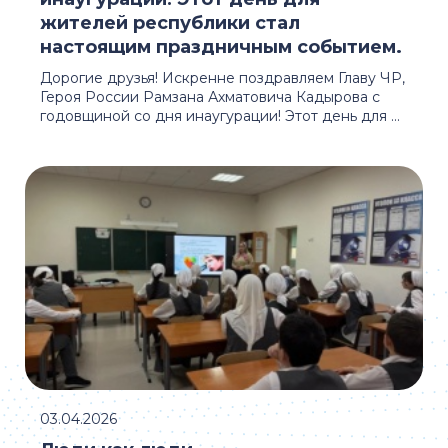
жителей республики стал
настоящим праздничным событием.
Дорогие друзья! Искренне поздравляем Главу ЧР,
Героя России Рамзана Ахматовича Кадырова с
годовщиной со дня инаугурации! Этот день для ...
03.04.2026