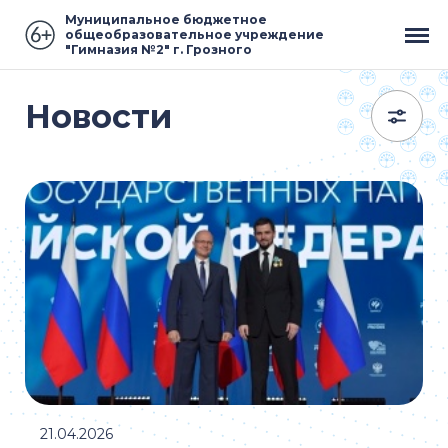
Муниципальное бюджетное
общеобразовательное учреждение
"Гимназия №2" г. Грозного
Новости
21.04.2026