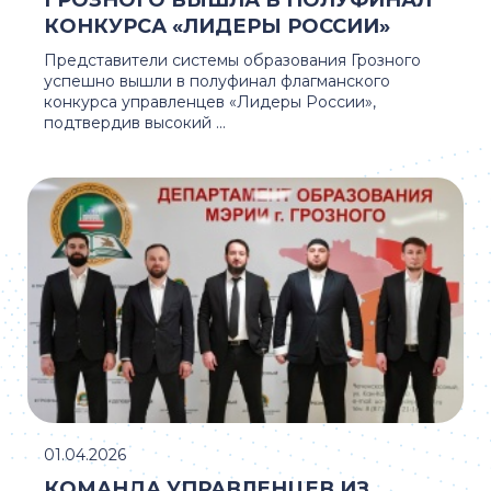
ГРОЗНОГО ВЫШЛА В ПОЛУФИНАЛ
КОНКУРСА «ЛИДЕРЫ РОССИИ»
Представители системы образования Грозного
успешно вышли в полуфинал флагманского
конкурса управленцев «Лидеры России»,
подтвердив высокий ...
01.04.2026
КОМАНДА УПРАВЛЕНЦЕВ ИЗ