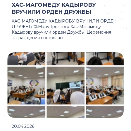
ХАС-МАГОМЕДУ КАДЫРОВУ
ВРУЧИЛИ ОРДЕН ДРУЖБЫ
ХАС-МАГОМЕДУ КАДЫРОВУ ВРУЧИЛИ ОРДЕН
ДРУЖБЫ 🤝Мэру Грозного Хас-Магомеду
Кадырову вручили орден Дружбы. Церемония
награждения состоялась ...
20.04.2026