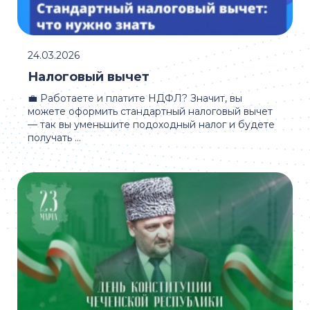
24.03.2026
Налоговый вычет
💼 Работаете и платите НДФЛ? Значит, вы
можете оформить стандартный налоговый вычет
— так вы уменьшите подоходный налог и будете
получать ...