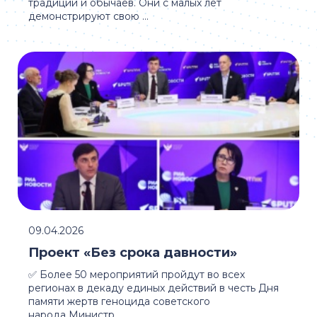
традиций и обычаев. Они с малых лет
демонстрируют свою ...
09.04.2026
Проект «Без срока давности»
✅ Более 50 мероприятий пройдут во всех
регионах в декаду единых действий в честь Дня
памяти жертв геноцида советского
народа Министр ...