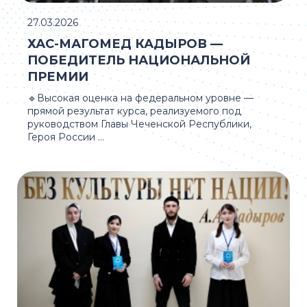
27.03.2026
ХАС-МАГОМЕД КАДЫРОВ —
ПОБЕДИТЕЛЬ НАЦИОНАЛЬНОЙ
ПРЕМИИ
🔹Высокая оценка на федеральном уровне —
прямой результат курса, реализуемого под
руководством Главы Чеченской Республики,
Героя России ...