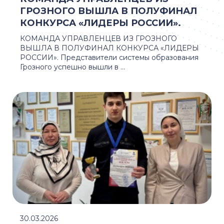
ГРОЗНОГО ВЫШЛА В ПОЛУФИНАЛ
КОНКУРСА «ЛИДЕРЫ РОССИИ».
КОМАНДА УПРАВЛЕНЦЕВ ИЗ ГРОЗНОГО
ВЫШЛА В ПОЛУФИНАЛ КОНКУРСА «ЛИДЕРЫ
РОССИИ». Представители системы образования
Грозного успешно вышли в ...
30.03.2026