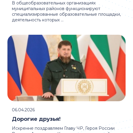
В общеобразовательных организациях
муниципальных районов функционируют
специализированные образовательные площадки,
деятельность которых ...
06.04.2026
Дорогие друзья!
Искренне поздравляем Главу ЧР, Героя России