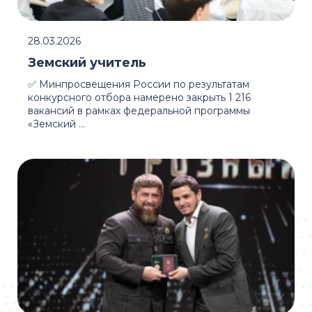
28.03.2026
Земский учитель
✅ Минпросвещения России по результатам
конкурсного отбора намерено закрыть 1 216
вакансий в рамках федеральной программы
«Земский ...