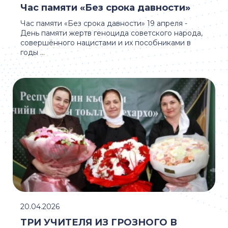
Час памяти «Без срока давности»
Час памяти «Без срока давности» 19 апреля -
День памяти жертв геноцида советского народа,
совершённого нацистами и их пособниками в
годы ...
20.04.2026
ТРИ УЧИТЕЛЯ ИЗ ГРОЗНОГО В