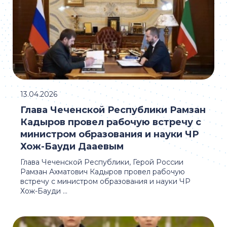
13.04.2026
Глава Чеченской Республики Рамзан
Кадыров провел рабочую встречу с
министром образования и науки ЧР
Хож-Бауди Дааевым
Глава Чеченской Республики, Герой России
Рамзан Ахматович Кадыров провел рабочую
встречу с министром образования и науки ЧР
Хож-Бауди ...