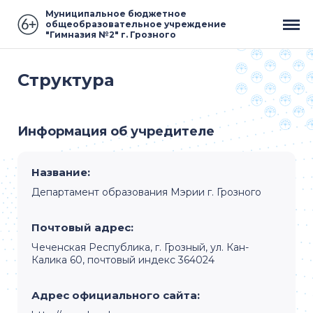
Муниципальное бюджетное
общеобразовательное учреждение
"Гимназия №2" г. Грозного
Структура
Информация об учредителе
Название:
Департамент образования Мэрии г. Грозного
Почтовый адрес:
Чеченская Республика, г. Грозный, ул. Кан-
Калика 60, почтовый индекс 364024
Адрес официального сайта: