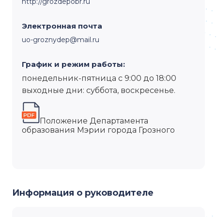
http://grozdepobr.ru
Электронная почта
uo-groznydep@mail.ru
График и режим работы:
понедельник-пятница с 9:00 до 18:00
выходные дни: суббота, воскресенье.
Положение Департамента
образования Мэрии города Грозного
Информация о руководителе