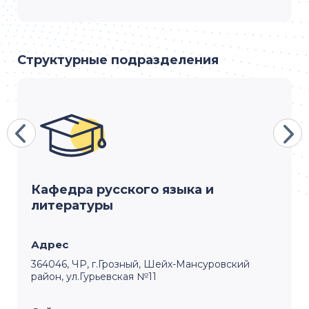
Структурные подразделения
Кафедра русского языка и
литературы
Адрес
364046, ЧР, г.Грозный, Шейх-Мансуровский
район, ул.Гурьевская №11