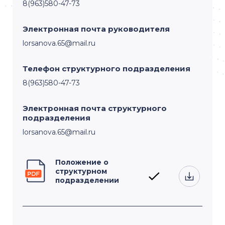
8(963)580-47-73
Электронная почта руководителя
lorsanova.65@mail.ru
Телефон структурного подразделения
8(963)580-47-73
Электронная почта структурного
подразделения
lorsanova.65@mail.ru
Положение о
структурном
подразделении