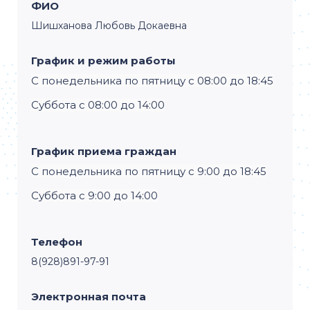
ФИО
Шишханова Любовь Докаевна
График и режим работы
С понедельника по пятницу с 08:00 до 18:45
Суббота с 08:00 до 14:00
График приема граждан
С понедельника по пятницу с 9:00 до 18:45
Суббота с 9:00 до 14:00
Телефон
8(928)891-97-91
Электронная почта