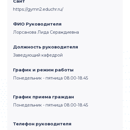
Сайт
https://gymn2.educhr.ru/
ФИО Руководителя
Лорсанова Лида Сераждиевна
Должность руководителя
Заведующий кафедрой
График и режим работы
Понедельник - пятница 08.00-18.45
График приема граждан
Понедельник - пятница 08.00-18.45
Телефон руководителя