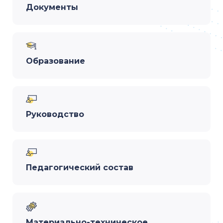
Документы
Образование
Руководство
Педагогический состав
Материально-техническое