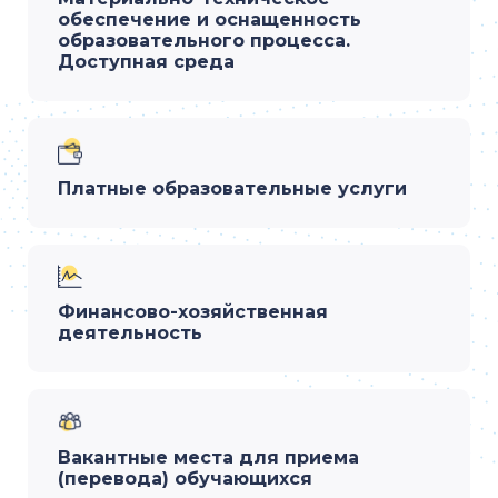
обеспечение и оснащенность
образовательного процесса.
Доступная среда
Платные образовательные услуги
Финансово-хозяйственная
деятельность
Вакантные места для приема
(перевода) обучающихся