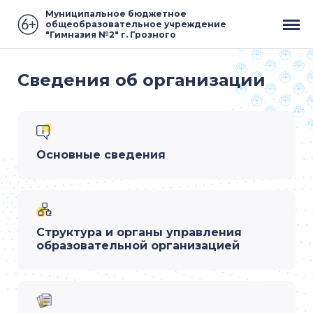
Муниципальное бюджетное
общеобразовательное учреждение
"Гимназия №2" г. Грозного
Сведения об организации
Основные сведения
Структура и органы управления
образовательной организацией