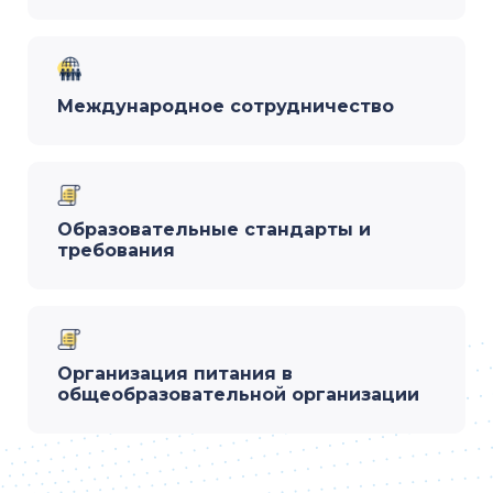
Международное сотрудничество
Образовательные стандарты и
требования
Организация питания в
общеобразовательной организации