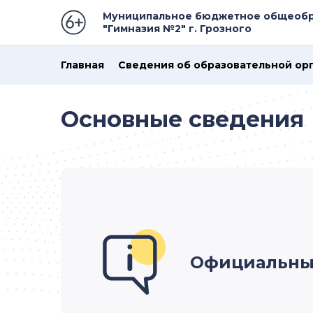
Муниципальное бюджетное общеобр
"Гимназия №2" г. Грозного
Главная
Сведения об образовательной ор
Основные сведения
Официальны