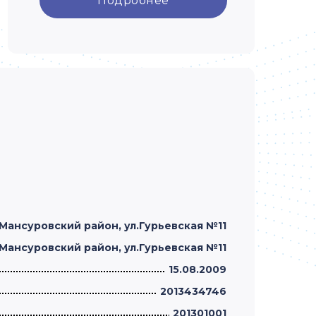
Подробнее
-Мансуровский район, ул.Гурьевская №11
-Мансуровский район, ул.Гурьевская №11
15.08.2009
2013434746
201301001