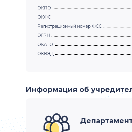
ОКПО
ОКФС
Регистрационный номер ФСС
ОГРН
ОКАТО
ОКВЭД
Информация об учредите
Департамент