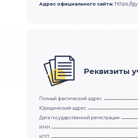
Адрес официального сайта:
https://
Реквизиты 
Полный фактический адрес:
Юридический адрес:
Дата государственной регистрации
ИНН
КПП