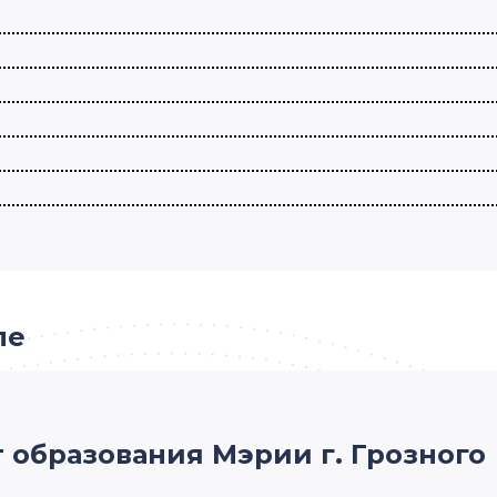
ле
 образования Мэрии г. Грозного