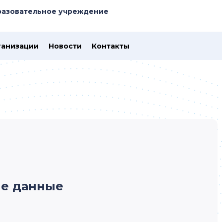
азовательное учреждение
ганизации
Новости
Контакты
е данные