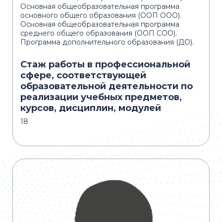
Основная общеобразовательная программа
основного общего образования (ООП ООО).
Основная общеобразовательная программа
среднего общего образования (ООП СОО).
Программа дополнительного образования (ДО).
Стаж работы в профессиональной
сфере, соответствующей
образовательной деятельности по
реализации учебных предметов,
курсов, дисциплин, модулей
18