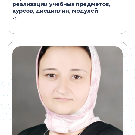
реализации учебных предметов,
курсов, дисциплин, модулей
30