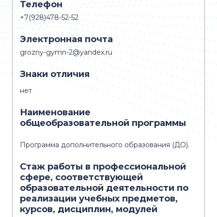
Телефон
+7(928)478-52-52
Электронная почта
grozny-gymn-2@yandex.ru
Знаки отличия
нет
Наименование
общеобразовательной программы
Программа дополнительного образования (ДО).
Стаж работы в профессиональной
сфере, соответствующей
образовательной деятельности по
реализации учебных предметов,
курсов, дисциплин, модулей