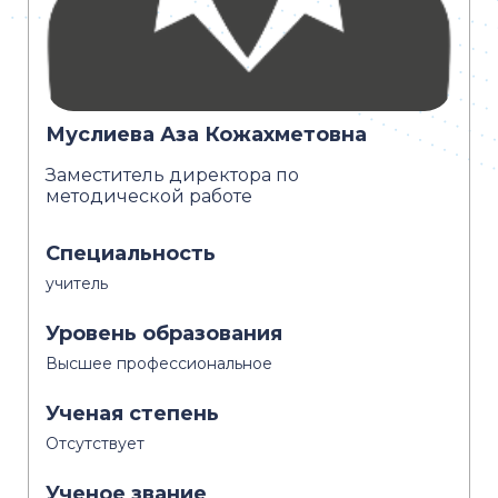
Муслиева Аза Кожахметовна
Заместитель директора по
методической работе
Специальность
учитель
Уровень образования
Высшее профессиональное
Ученая степень
Отсутствует
Ученое звание