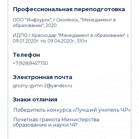
Профессиональная переподготовка
ООО "Инфоурок", г.Смоленск, "Менеджмент в
образовании", 2020
ИДПО г.Краснодар "Менеджмент в образовании" с
09.01.2020г. по 09.04.2020г., 510ч
Телефон
+7(928)9457750
Электронная почта
grozny-gymn-2@yandex.ru
Знаки отличия
Победитель конкурса «Лучший учитель ЧР»
Почетная грамота Министерства
образования и науки ЧР