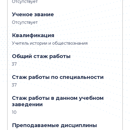
Отсутствует
Ученое звание
Отсутствует
Квалификация
Учитель истории и обществознания
Общий стаж работы
37
Стаж работы по специальности
37
Стаж работы в данном учебном
заведении
10
Преподаваемые дисциплины