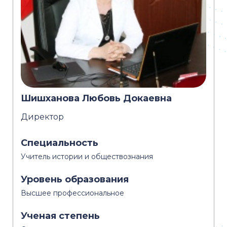
Шишханова Любовь Докаевна
Директор
Специальность
Учитель истории и обществознания
Уровень образования
Высшее профессиональное
Ученая степень