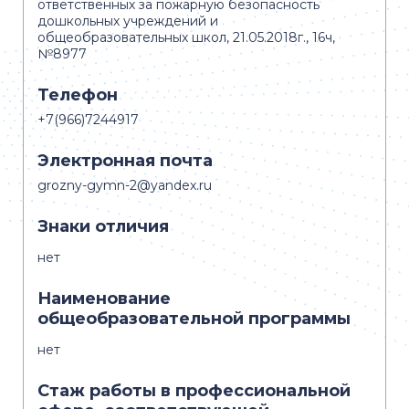
ответственных за пожарную безопасность
дошкольных учреждений и
общеобразовательных школ, 21.05.2018г., 16ч,
№8977
Телефон
+7(966)7244917
Электронная почта
grozny-gymn-2@yandex.ru
Знаки отличия
нет
Наименование
общеобразовательной программы
нет
Стаж работы в профессиональной