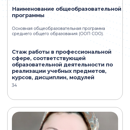
Наименование общеобразовательной
программы
Основная общеобразовательная программа
среднего общего образования (ООП СОО).
Стаж работы в профессиональной
сфере, соответствующей
образовательной деятельности по
реализации учебных предметов,
курсов, дисциплин, модулей
34