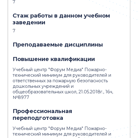
7
Стаж работы в данном учебном
заведении
7
Преподаваемые дисциплины
Повышение квалификации
Учебный центр "Форум Медиа" Пожарно-
технический минимум для руководителей и
ответственных за пожарную безопасность
дошкольных учреждений и
общеобразовательных школ, 21.05.2018г., 16ч,
№8977
Профессиональная
переподготовка
Учебный центр "Форум Медиа" Пожарно-
технический минимум для руководителей и