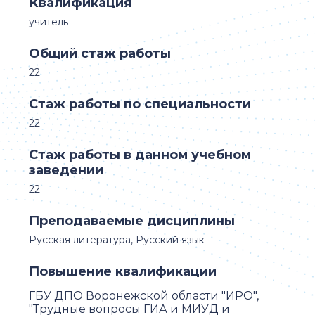
Квалификация
учитель
Общий стаж работы
22
Стаж работы по специальности
22
Стаж работы в данном учебном
заведении
22
Преподаваемые дисциплины
Русская литература, Русский язык
Повышение квалификации
ГБУ ДПО Воронежской области "ИРО",
"Трудные вопросы ГИА и МИУД и