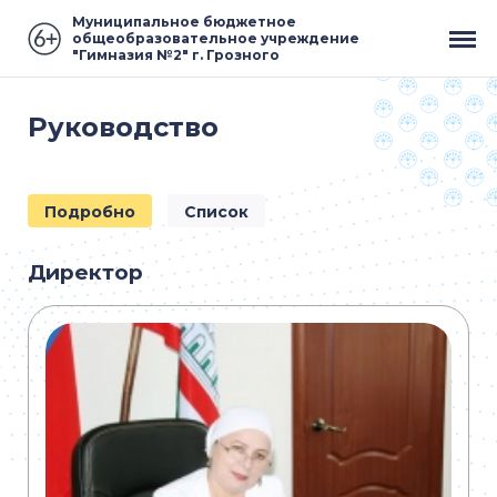
Муниципальное бюджетное
общеобразовательное учреждение
"Гимназия №2" г. Грозного
Руководство
Подробно
Список
Директор