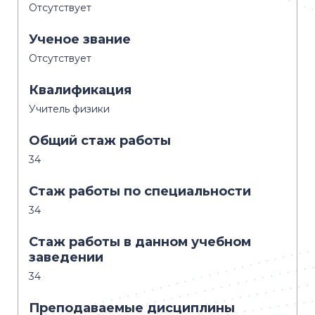
Отсутствует
Ученое звание
Отсутствует
Квалификация
Учитель физики
Общий стаж работы
34
Стаж работы по специальности
34
Стаж работы в данном учебном
заведении
34
Преподаваемые дисциплины