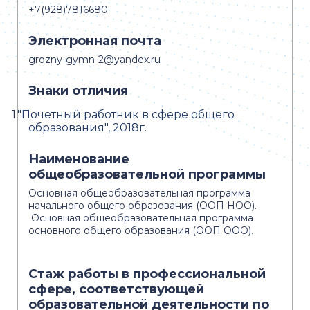
+7(928)7816680
Электронная почта
grozny-gymn-2@yandex.ru
Знаки отличия
1.
"Почетный работник в сфере общего
образования", 2018г.
Наименование
общеобразовательной программы
Основная общеобразовательная программа
начального общего образования (ООП НОО).
Основная общеобразовательная программа
основного общего образования (ООП ООО).
Стаж работы в профессиональной
сфере, соответствующей
образовательной деятельности по