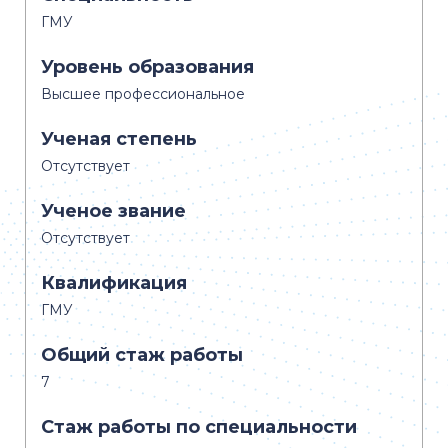
ГМУ
Уровень образования
Высшее профессиональное
Ученая степень
Отсутствует
Ученое звание
Отсутствует
Квалификация
ГМУ
Общий стаж работы
7
Стаж работы по специальности