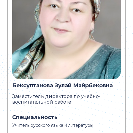
Бексултанова Зулай Майрбековна
Заместитель директора по учебно-
воспитательной работе
Специальность
Учитель русского языка и литературы