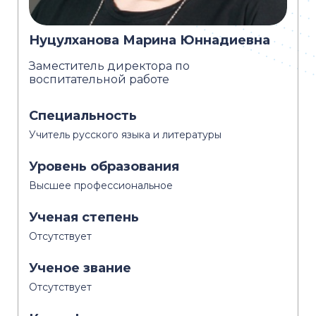
Нуцулханова Марина Юннадиевна
Заместитель директора по
воспитательной работе
Специальность
Учитель русского языка и литературы
Уровень образования
Высшее профессиональное
Ученая степень
Отсутствует
Ученое звание
Отсутствует