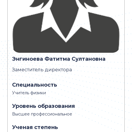
Энгиноева Фатитма Султановна
Заместитель директора
Специальность
Учитель физики
Уровень образования
Высшее профессиональное
Ученая степень