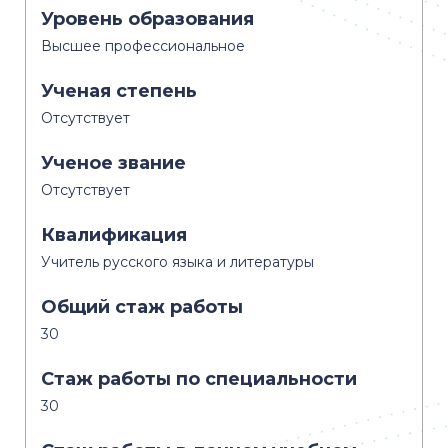
Уровень образования
Высшее профессиональное
Ученая степень
Отсутствует
Ученое звание
Отсутствует
Квалификация
Учитель русского языка и литературы
Общий стаж работы
30
Стаж работы по специальности
30