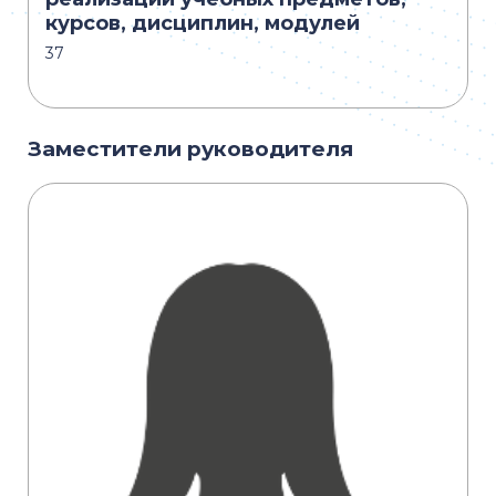
курсов, дисциплин, модулей
37
Заместители руководителя