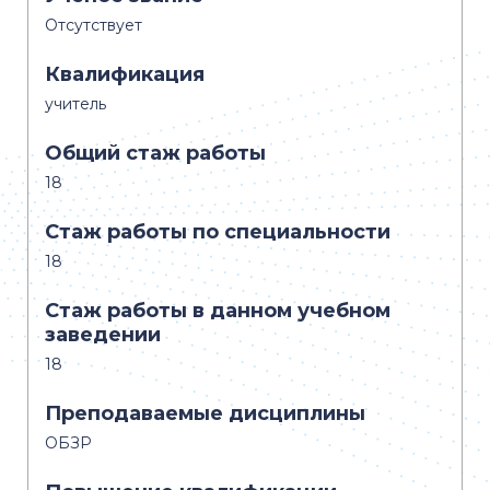
Отсутствует
Квалификация
учитель
Общий стаж работы
18
Стаж работы по специальности
18
Стаж работы в данном учебном
заведении
18
Преподаваемые дисциплины
ОБЗР